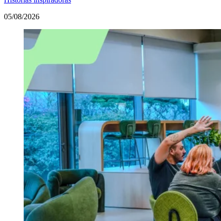
05/08/2026