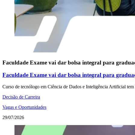
Faculdade Exame vai dar bolsa integral para gradua
Faculdade Exame vai dar bolsa integral para gradua
Curso de tecnólogo em Ciência de Dados e Inteligência Artificial te
Decisão de Carreira
Vagas e Oportunidades
29/07/2026