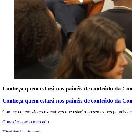
Conheça quem estará nos painéis de conteúdo da Conf
Conheça quem estará nos painéis de conteúdo da Conf
Conheça quem são os executivos que estarão presentes nos painéis de
Conexão com o mercado
Histórias inspiradoras