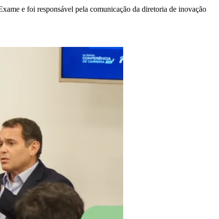
 Exame e foi responsável pela comunicação da diretoria de inovação