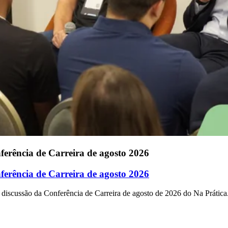
erência de Carreira de agosto 2026
erência de Carreira de agosto 2026
 discussão da Conferência de Carreira de agosto de 2026 do Na Prática