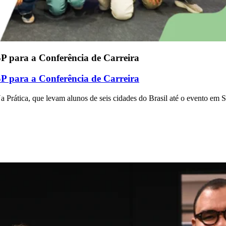
SP para a Conferência de Carreira
SP para a Conferência de Carreira
 Prática, que levam alunos de seis cidades do Brasil até o evento em 