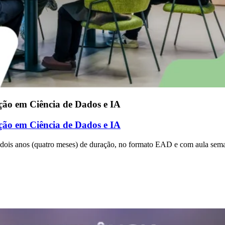
ção em Ciência de Dados e IA
ção em Ciência de Dados e IA
m dois anos (quatro meses) de duração, no formato EAD e com aula sema