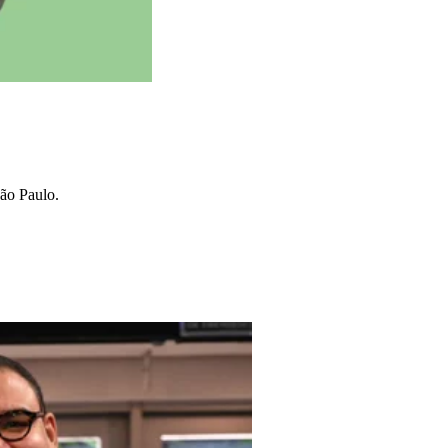
São Paulo.