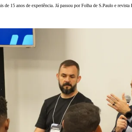
is de 15 anos de experiência. Já passou por Folha de S.Paulo e revista