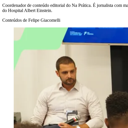
Coordenador de conteúdo editorial do Na Prática. É jornalista com ma
do Hospital Albert Einstein.
Conteúdos de
Felipe Giacomelli