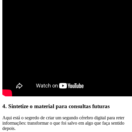
4. Sintetize o material para consultas futuras
Aqui está o segredo de criar um segundo cérebro digital para reter
informações: transformar o que foi salvo em algo que faça sentido
depois.