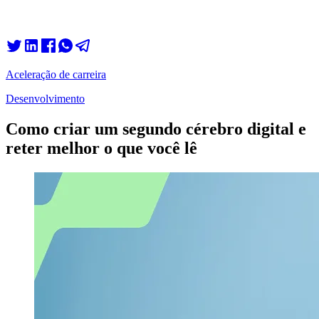
Aceleração de carreira
Desenvolvimento
Como criar um segundo cérebro digital e
reter melhor o que você lê