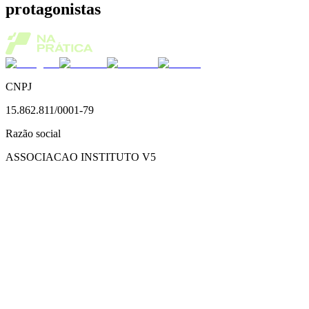
protagonistas
CNPJ
15.862.811/0001-79
Razão social
ASSOCIACAO INSTITUTO V5