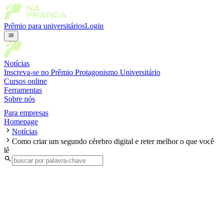
Prêmio para universitários
Login
Notícias
Inscreva-se no Prêmio Protagonismo Universitário
Cursos online
Ferramentas
Sobre nós
Para empresas
Homepage
Notícias
Como criar um segundo cérebro digital e reter melhor o que você
lê