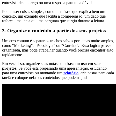
entrevista de emprego ou uma resposta para uma dúvida.
Podem ser coisas simples, como uma frase que explica bem um
conceito, um exemplo que facilita a compreensão, um dado que
reforça uma ideia ou uma pergunta que surgiu durante a leitura.
3. Organize o conteúdo a partir dos seus projetos
Um erro comum é separar os trechos salvos por temas muito amplos,
como “Marketing”, “Psicologia” ou “Carreira”. Essa lógica parece
organizada, mas pode atrapalhar quando você precisa encontrar algo
rapidamente.
Em vez disso, organize suas notas com
base no uso em seus
projetos
. Se você está preparando uma apresentação, estudando
para uma entrevista ou montando um
relatório
, crie pastas para cada
tarefa e coloque nelas os conteúdos que podem ajudar.