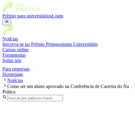
Prêmio para universitários
Login
Notícias
Inscreva-se no Prêmio Protagonismo Universitário
Cursos online
Ferramentas
Sobre nós
Para empresas
Homepage
Notícias
Como ser um aluno aprovado na Conferência de Carreira do Na
Prática