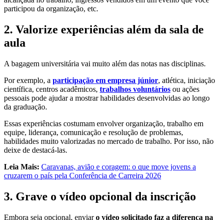
participou da organização, etc.
2. Valorize experiências além da sala de
aula
A bagagem universitária vai muito além das notas nas disciplinas.
Por exemplo, a
participação em empresa júnior
, atlética, iniciação
científica, centros acadêmicos,
trabalhos voluntários
ou ações
pessoais pode ajudar a mostrar habilidades desenvolvidas ao longo
da graduação.
Essas experiências costumam envolver organização, trabalho em
equipe, liderança, comunicação e resolução de problemas,
habilidades muito valorizadas no mercado de trabalho. Por isso, não
deixe de destacá-las.
Leia Mais:
Caravanas, avião e coragem: o que move jovens a
cruzarem o país pela Conferência de Carreira 2026
3. Grave o vídeo opcional da inscrição
Embora seja opcional, enviar
o vídeo solicitado faz a diferença na