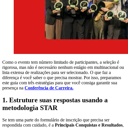
Como o evento tem número limitado de participantes, a seleção é
rigorosa, mas não é necessário nenhum estágio em multinacional ou
lista extensa de realizações para ser selecionado. O que faz a
diferença é você saber o que precisa mostrar. Por isso, preparamos
este guia com três estratégias para que você consiga garantir sua
presença na
Conferência de Carreira.
1. Estruture suas respostas usando a
metodologia STAR
Se tem uma parte do formulário de inscrição que precisa ser
respondida com cuidado, é a
Principais Conquistas e Resultados
,