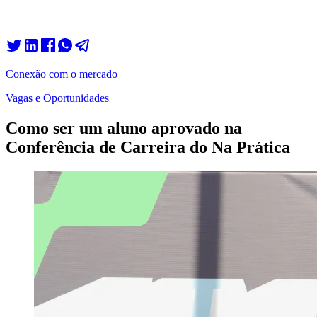
Conexão com o mercado
Vagas e Oportunidades
Como ser um aluno aprovado na
Conferência de Carreira do Na Prática