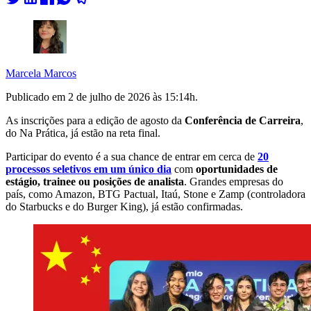
Marcela Marcos
Publicado em
2 de julho de 2026 às 15:14
h.
As inscrições para a edição de agosto da
Conferência de Carreira
,
do Na Prática, já estão na reta final.
Participar do evento é a sua chance de entrar em cerca de
20
processos seletivos em um único dia
com
oportunidades de
estágio, trainee ou posições de analista
. Grandes empresas do
país, como Amazon, BTG Pactual, Itaú, Stone e Zamp (controladora
do Starbucks e do Burger King), já estão confirmadas.