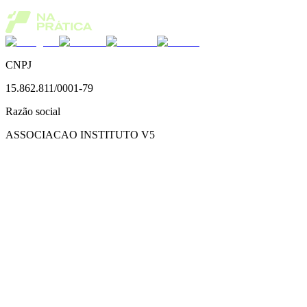
CNPJ
15.862.811/0001-79
Razão social
ASSOCIACAO INSTITUTO V5