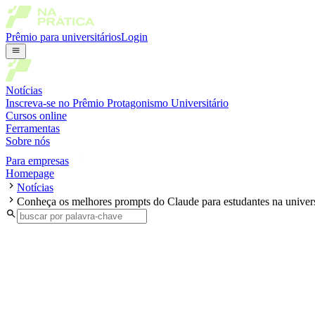
Prêmio para universitários
Login
Notícias
Inscreva-se no Prêmio Protagonismo Universitário
Cursos online
Ferramentas
Sobre nós
Para empresas
Homepage
Notícias
Conheça os melhores prompts do Claude para estudantes na univer