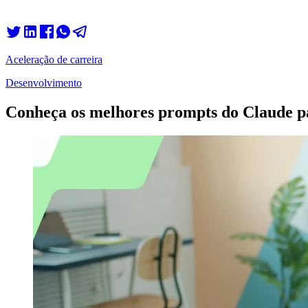
Aceleração de carreira
Desenvolvimento
Conheça os melhores prompts do Claude pa