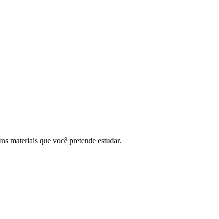
os materiais que você pretende estudar.