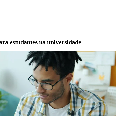
ra estudantes na universidade