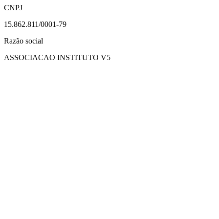
CNPJ
15.862.811/0001-79
Razão social
ASSOCIACAO INSTITUTO V5