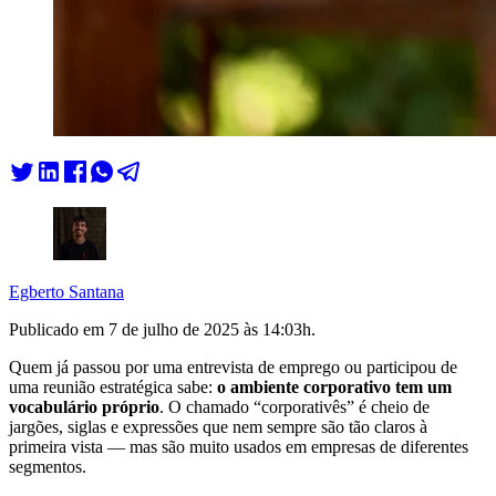
Egberto Santana
Publicado em
7 de julho de 2025 às 14:03
h.
Quem já passou por uma entrevista de emprego ou participou de
uma reunião estratégica sabe:
o ambiente corporativo tem um
vocabulário próprio
. O chamado “corporativês” é cheio de
jargões, siglas e expressões que nem sempre são tão claros à
primeira vista — mas são muito usados em empresas de diferentes
segmentos.