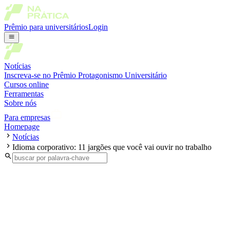
Prêmio para universitários
Login
Notícias
Inscreva-se no Prêmio Protagonismo Universitário
Cursos online
Ferramentas
Sobre nós
Para empresas
Homepage
Notícias
Idioma corporativo: 11 jargões que você vai ouvir no trabalho