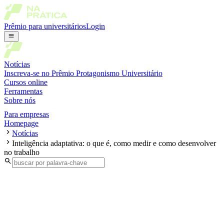
Prêmio para universitários
Login
Notícias
Inscreva-se no Prêmio Protagonismo Universitário
Cursos online
Ferramentas
Sobre nós
Para empresas
Homepage
Notícias
Inteligência adaptativa: o que é, como medir e como desenvolver
no trabalho