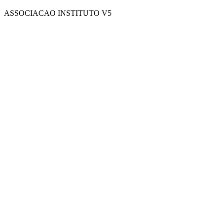
ASSOCIACAO INSTITUTO V5