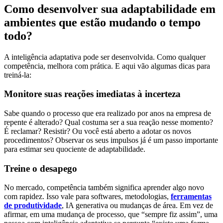
Como desenvolver sua adaptabilidade em
ambientes que estão mudando o tempo
todo?
A inteligência adaptativa pode ser desenvolvida. Como qualquer
competência, melhora com prática. E aqui vão algumas dicas para
treiná-la:
Monitore suas reações imediatas à incerteza
Sabe quando o processo que era realizado por anos na empresa de
repente é alterado? Qual costuma ser a sua reação nesse momento?
É reclamar? Resistir? Ou você está aberto a adotar os novos
procedimentos? Observar os seus impulsos já é um passo importante
para estimar seu quociente de adaptabilidade.
Treine o desapego
No mercado, competência também significa aprender algo novo
com rapidez. Isso vale para softwares, metodologias,
ferramentas
de produtividade
, IA generativa ou mudanças de área. Em vez de
afirmar, em uma mudança de processo, que “sempre fiz assim”, uma