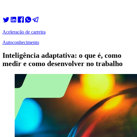
Aceleração de carreira
Autoconhecimento
Inteligência adaptativa: o que é, como
medir e como desenvolver no trabalho