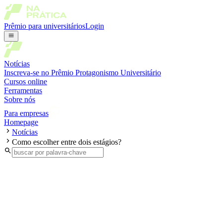
Prêmio para universitários
Login
Notícias
Inscreva-se no Prêmio Protagonismo Universitário
Cursos online
Ferramentas
Sobre nós
Para empresas
Homepage
Notícias
Como escolher entre dois estágios?