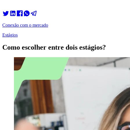
Conexão com o mercado
Estágios
Como escolher entre dois estágios?