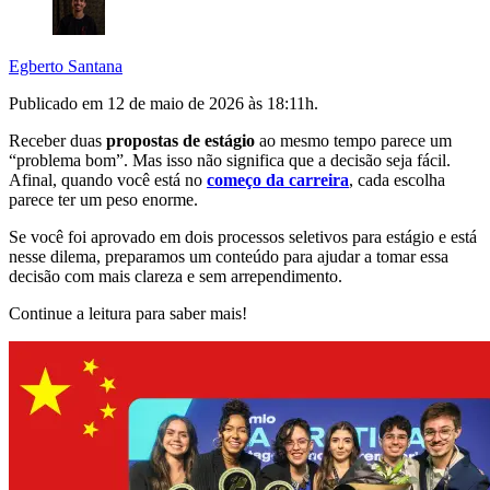
Egberto Santana
Publicado em
12 de maio de 2026 às 18:11
h.
Receber duas
propostas de estágio
ao mesmo tempo parece um
“problema bom”. Mas isso não significa que a decisão seja fácil.
Afinal, quando você está no
começo da carreira
, cada escolha
parece ter um peso enorme.
Se você foi aprovado em dois processos seletivos para estágio e está
nesse dilema, preparamos um conteúdo para ajudar a tomar essa
decisão com mais clareza e sem arrependimento.
Continue a leitura para saber mais!