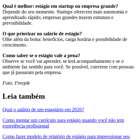
Qual é melhor: estágio em startup ou empresa grande?
Depende do seu momento. Startups oferecem mais autonomia e
aprendizado rápido; empresas grandes trazem estrutura e
previsibilidade.
O que priorizar no salário de estágio?
Olhe além da bolsa: benefícios, carga horária e possibilidade de
crescimento.
Como saber se o estágio vale a pena?
Observe se você vai aprender, se terá acompanhamento e se o
ambiente faz sentido para você. Se possível, converse com pessoas
que já passaram pela empresa.
Foto: Freepik
Leia também
Qual o salário de um estagiário em 2026?
Como montar um currículo para estágio quando você não tem
experiência profissional
Como fazer modelo de relatório de estágio para impressionar seu