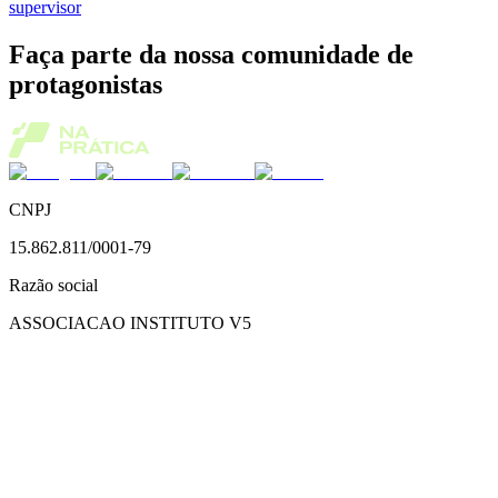
supervisor
Faça parte da nossa comunidade de
protagonistas
CNPJ
15.862.811/0001-79
Razão social
ASSOCIACAO INSTITUTO V5