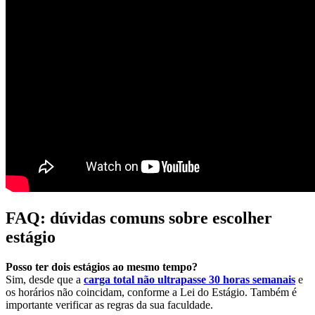
FAQ: dúvidas comuns sobre escolher
estágio
Posso ter dois estágios ao mesmo tempo?
Sim, desde que a
carga total não ultrapasse 30 horas semanais
e
os horários não coincidam, conforme a Lei do Estágio. Também é
importante verificar as regras da sua faculdade.