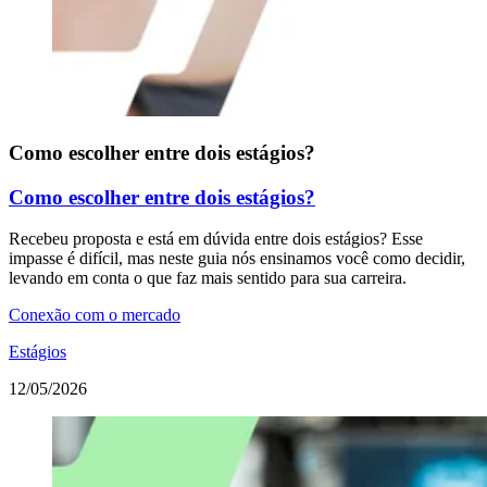
Como escolher entre dois estágios?
Como escolher entre dois estágios?
Recebeu proposta e está em dúvida entre dois estágios? Esse
impasse é difícil, mas neste guia nós ensinamos você como decidir,
levando em conta o que faz mais sentido para sua carreira.
Conexão com o mercado
Estágios
12/05/2026