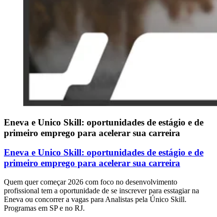
Eneva e Unico Skill: oportunidades de estágio e de
primeiro emprego para acelerar sua carreira
Eneva e Unico Skill: oportunidades de estágio e de
primeiro emprego para acelerar sua carreira
Quem quer começar 2026 com foco no desenvolvimento
profissional tem a oportunidade de se inscrever para esstagiar na
Eneva ou concorrer a vagas para Analistas pela Único Skill.
Programas em SP e no RJ.