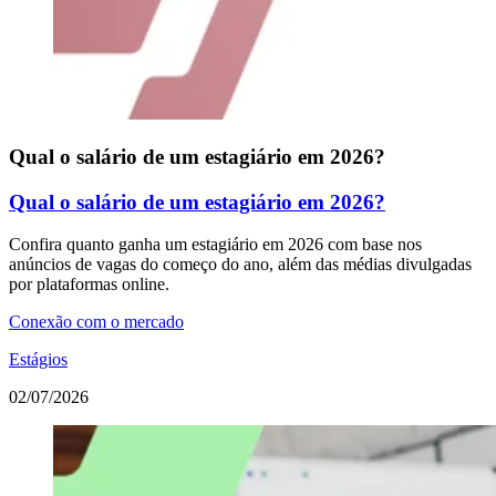
Qual o salário de um estagiário em 2026?
Qual o salário de um estagiário em 2026?
Confira quanto ganha um estagiário em 2026 com base nos
anúncios de vagas do começo do ano, além das médias divulgadas
por plataformas online.
Conexão com o mercado
Estágios
02/07/2026