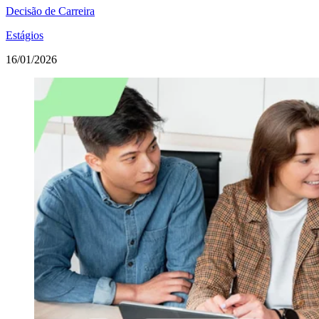
Decisão de Carreira
Estágios
16/01/2026