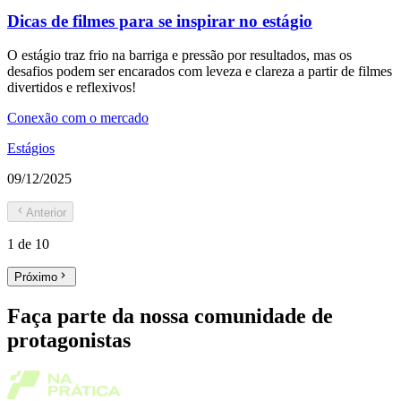
Dicas de filmes para se inspirar no estágio
O estágio traz frio na barriga e pressão por resultados, mas os
desafios podem ser encarados com leveza e clareza a partir de filmes
divertidos e reflexivos!
Conexão com o mercado
Estágios
09/12/2025
Anterior
1
de
10
Próximo
Faça parte da nossa comunidade de
protagonistas