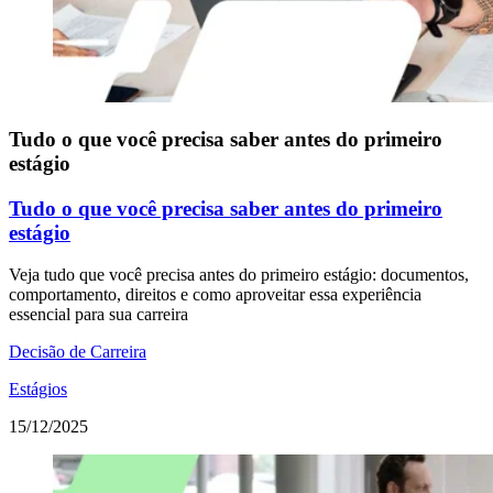
Tudo o que você precisa saber antes do primeiro
estágio
Tudo o que você precisa saber antes do primeiro
estágio
Veja tudo que você precisa antes do primeiro estágio: documentos,
comportamento, direitos e como aproveitar essa experiência
essencial para sua carreira
Decisão de Carreira
Estágios
15/12/2025