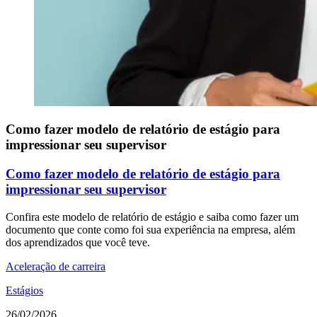
Como fazer modelo de relatório de estágio para
impressionar seu supervisor
Como fazer modelo de relatório de estágio para
impressionar seu supervisor
Confira este modelo de relatório de estágio e saiba como fazer um
documento que conte como foi sua experiência na empresa, além
dos aprendizados que você teve.
Aceleração de carreira
Estágios
26/02/2026