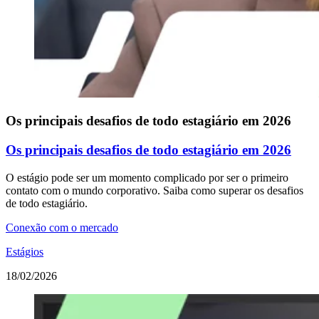
Os principais desafios de todo estagiário em 2026
Os principais desafios de todo estagiário em 2026
O estágio pode ser um momento complicado por ser o primeiro
contato com o mundo corporativo. Saiba como superar os desafios
de todo estagiário.
Conexão com o mercado
Estágios
18/02/2026