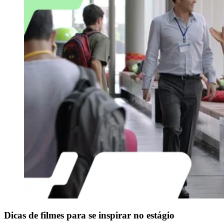
Dicas de filmes para se inspirar no estágio