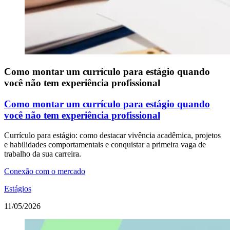
Como montar um currículo para estágio quando
você não tem experiência profissional
Como montar um currículo para estágio quando
você não tem experiência profissional
Currículo para estágio: como destacar vivência acadêmica, projetos
e habilidades comportamentais e conquistar a primeira vaga de
trabalho da sua carreira.
Conexão com o mercado
Estágios
11/05/2026