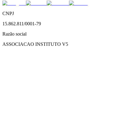
CNPJ
15.862.811/0001-79
Razão social
ASSOCIACAO INSTITUTO V5