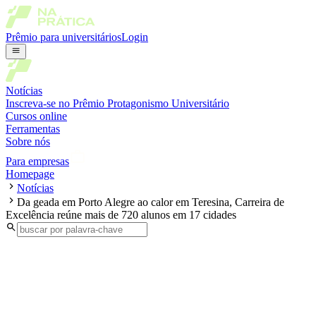
Prêmio para universitários
Login
Notícias
Inscreva-se no Prêmio Protagonismo Universitário
Cursos online
Ferramentas
Sobre nós
Para empresas
Homepage
Notícias
Da geada em Porto Alegre ao calor em Teresina, Carreira de
Excelência reúne mais de 720 alunos em 17 cidades