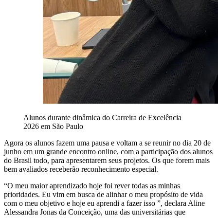
Alunos durante dinâmica do Carreira de Excelência
2026 em São Paulo
Agora os alunos fazem uma pausa e voltam a se reunir no dia 20 de
junho em um grande encontro online, com a participação dos alunos
do Brasil todo, para apresentarem seus projetos. Os que forem mais
bem avaliados receberão reconhecimento especial.
“O meu maior aprendizado hoje foi rever todas as minhas
prioridades. Eu vim em busca de alinhar o meu propósito de vida
com o meu objetivo e hoje eu aprendi a fazer isso ”, declara Aline
Alessandra Jonas da Conceição, uma das universitárias que