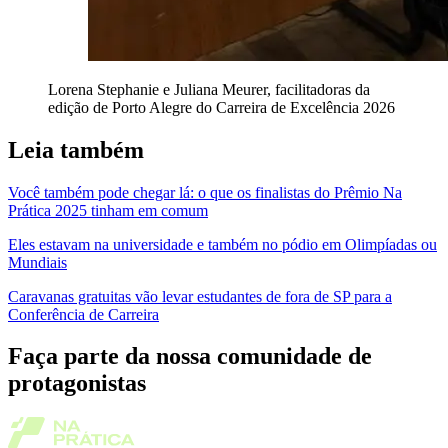
Lorena Stephanie e Juliana Meurer, facilitadoras da
edição de Porto Alegre do Carreira de Excelência 2026
Leia também
Você também pode chegar lá: o que os finalistas do Prêmio Na
Prática 2025 tinham em comum
Eles estavam na universidade e também no pódio em Olimpíadas ou
Mundiais
Caravanas gratuitas vão levar estudantes de fora de SP para a
Conferência de Carreira
Faça parte da nossa comunidade de
protagonistas