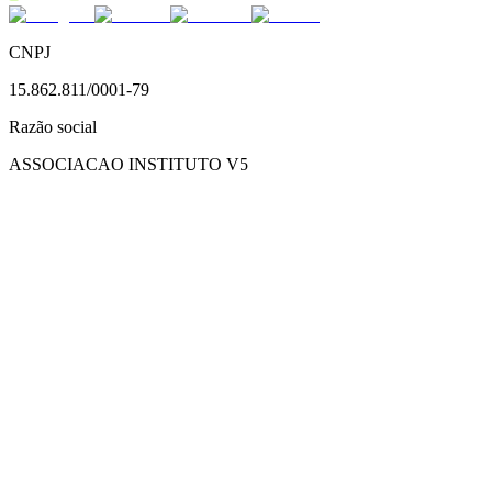
CNPJ
15.862.811/0001-79
Razão social
ASSOCIACAO INSTITUTO V5