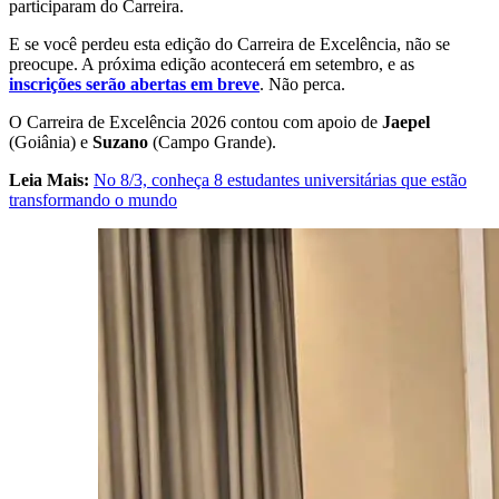
participaram do Carreira.
E se você perdeu esta edição do Carreira de Excelência, não se
preocupe. A próxima edição acontecerá em setembro, e as
inscrições serão abertas em breve
. Não perca.
O Carreira de Excelência 2026 contou com apoio de
Jaepel
(Goiânia) e
Suzano
(Campo Grande).
Leia Mais:
No 8/3, conheça 8 estudantes universitárias que estão
transformando o mundo