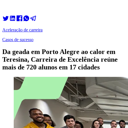
Aceleração de carreira
Casos de sucesso
Da geada em Porto Alegre ao calor em
Teresina, Carreira de Excelência reúne
mais de 720 alunos em 17 cidades