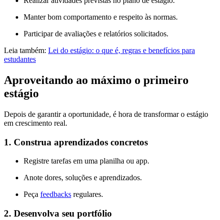
Realizar atividades previstas no plano de estágio.
Manter bom comportamento e respeito às normas.
Participar de avaliações e relatórios solicitados.
Leia também:
Lei do estágio: o que é, regras e benefícios para
estudantes
Aproveitando ao máximo o primeiro
estágio
Depois de garantir a oportunidade, é hora de transformar o estágio
em crescimento real.
1. Construa aprendizados concretos
Registre tarefas em uma planilha ou app.
Anote dores, soluções e aprendizados.
Peça
feedbacks
regulares.
2. Desenvolva seu portfólio