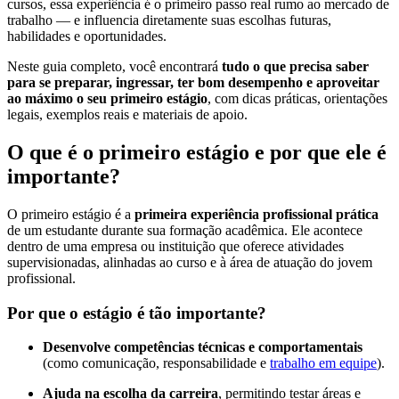
cursos, essa experiência é o primeiro passo real rumo ao mercado de
trabalho — e influencia diretamente suas escolhas futuras,
habilidades e oportunidades.
Neste guia completo, você encontrará
tudo o que precisa saber
para se preparar, ingressar, ter bom desempenho e aproveitar
ao máximo o seu primeiro estágio
, com dicas práticas, orientações
legais, exemplos reais e materiais de apoio.
O que é o primeiro estágio e por que ele é
importante?
O primeiro estágio é a
primeira experiência profissional prática
de um estudante durante sua formação acadêmica. Ele acontece
dentro de uma empresa ou instituição que oferece atividades
supervisionadas, alinhadas ao curso e à área de atuação do jovem
profissional.
Por que o estágio é tão importante?
Desenvolve competências técnicas e comportamentais
(como comunicação, responsabilidade e
trabalho em equipe
).
Ajuda na escolha da carreira
, permitindo testar áreas e