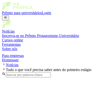
Prêmio para universitários
Login
Notícias
Inscreva-se no Prêmio Protagonismo Universitário
Cursos online
Ferramentas
Sobre nós
Para empresas
Homepage
Notícias
Tudo o que você precisa saber antes do primeiro estágio