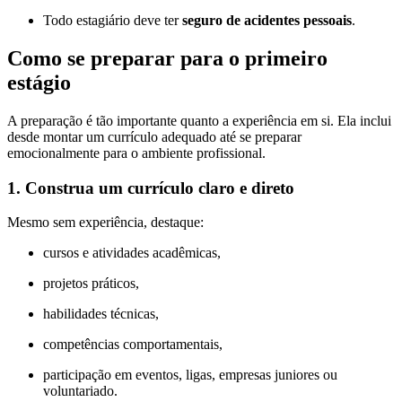
Todo estagiário deve ter
seguro de acidentes pessoais
.
Como se preparar para o primeiro
estágio
A preparação é tão importante quanto a experiência em si. Ela inclui
desde montar um currículo adequado até se preparar
emocionalmente para o ambiente profissional.
1. Construa um currículo claro e direto
Mesmo sem experiência, destaque:
cursos e atividades acadêmicas,
projetos práticos,
habilidades técnicas,
competências comportamentais,
participação em eventos, ligas, empresas juniores ou
voluntariado.