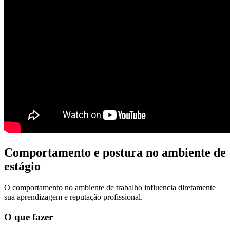
Comportamento e postura no ambiente de
estágio
O comportamento no ambiente de trabalho influencia diretamente
sua aprendizagem e reputação profissional.
O que fazer