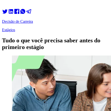
Decisão de Carreira
Estágios
Tudo o que você precisa saber antes do
primeiro estágio