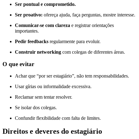
Ser pontual e comprometido.
Ser proativo:
ofereça ajuda, faça perguntas, mostre interesse.
Comunicar-se com clareza
e registrar orientações
importantes.
Pedir feedbacks
regularmente para evoluir.
Construir networking
com colegas de diferentes áreas.
O que evitar
Achar que “por ser estagiário”, não tem responsabilidades.
Usar gírias ou informalidade excessiva.
Reclamar sem tentar resolver.
Se isolar dos colegas.
Confundir flexibilidade com falta de limites.
Direitos e deveres do estagiário