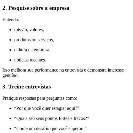
2. Pesquise sobre a empresa
Entenda:
missão, valores,
produtos ou serviços,
cultura da empresa,
notícias recentes.
Isso melhora sua performance na entrevista e demonstra interesse
genuíno.
3. Treine entrevistas
Pratique respostas para perguntas como:
“Por que você quer estagiar aqui?”
“Quais são seus pontos fortes e fracos?”
“Conte um desafio que você superou.”