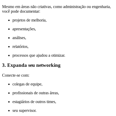
Mesmo em áreas não criativas, como administração ou engenharia,
você pode documentar:
projetos de melhoria,
apresentações,
análises,
relatórios,
processos que ajudou a otimizar.
3. Expanda seu networking
Conecte-se com:
colegas de equipe,
profissionais de outras áreas,
estagiários de outros times,
seu supervisor.