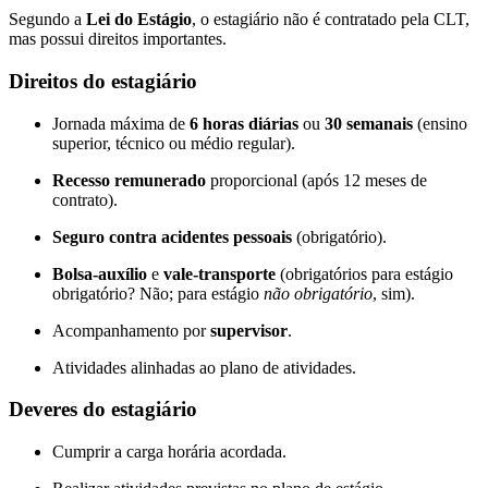
Segundo a
Lei do Estágio
, o estagiário não é contratado pela CLT,
mas possui direitos importantes.
Direitos do estagiário
Jornada máxima de
6 horas diárias
ou
30 semanais
(ensino
superior, técnico ou médio regular).
Recesso remunerado
proporcional (após 12 meses de
contrato).
Seguro contra acidentes pessoais
(obrigatório).
Bolsa-auxílio
e
vale-transporte
(obrigatórios para estágio
obrigatório? Não; para estágio
não obrigatório
, sim).
Acompanhamento por
supervisor
.
Atividades alinhadas ao plano de atividades.
Deveres do estagiário
Cumprir a carga horária acordada.