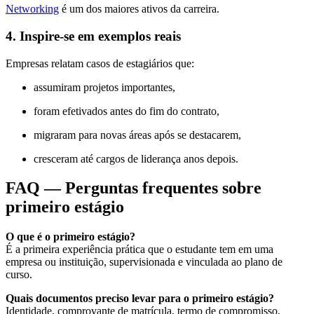
Networking
é um dos maiores ativos da carreira.
4. Inspire-se em exemplos reais
Empresas relatam casos de estagiários que:
assumiram projetos importantes,
foram efetivados antes do fim do contrato,
migraram para novas áreas após se destacarem,
cresceram até cargos de liderança anos depois.
FAQ — Perguntas frequentes sobre
primeiro estágio
O que é o primeiro estágio?
É a primeira experiência prática que o estudante tem em uma
empresa ou instituição, supervisionada e vinculada ao plano de
curso.
Quais documentos preciso levar para o primeiro estágio?
Identidade, comprovante de matrícula, termo de compromisso,