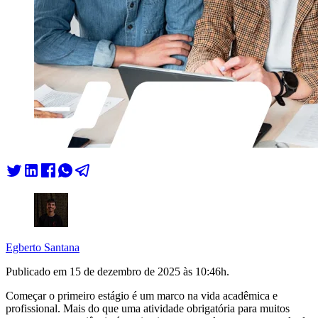
Egberto Santana
Publicado em
15 de dezembro de 2025 às 10:46
h.
Começar o primeiro estágio é um marco na vida acadêmica e
profissional. Mais do que uma atividade obrigatória para muitos