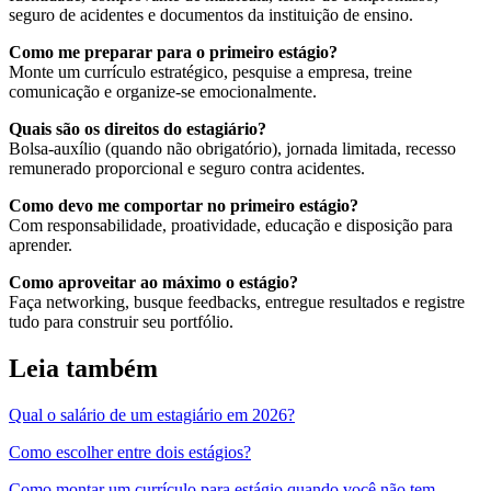
seguro de acidentes e documentos da instituição de ensino.
Como me preparar para o primeiro estágio?
Monte um currículo estratégico, pesquise a empresa, treine
comunicação e organize-se emocionalmente.
Quais são os direitos do estagiário?
Bolsa-auxílio (quando não obrigatório), jornada limitada, recesso
remunerado proporcional e seguro contra acidentes.
Como devo me comportar no primeiro estágio?
Com responsabilidade, proatividade, educação e disposição para
aprender.
Como aproveitar ao máximo o estágio?
Faça networking, busque feedbacks, entregue resultados e registre
tudo para construir seu portfólio.
Leia também
Qual o salário de um estagiário em 2026?
Como escolher entre dois estágios?
Como montar um currículo para estágio quando você não tem