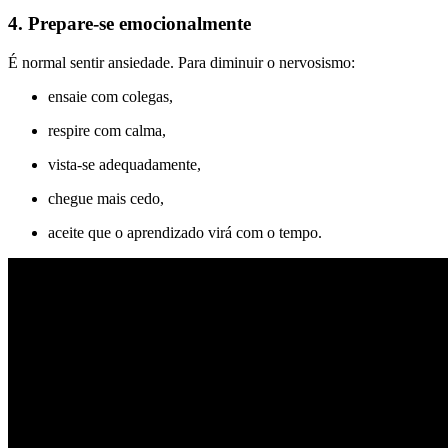
4. Prepare-se emocionalmente
É normal sentir ansiedade. Para diminuir o nervosismo:
ensaie com colegas,
respire com calma,
vista-se adequadamente,
chegue mais cedo,
aceite que o aprendizado virá com o tempo.