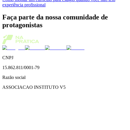
experiência profissional
Faça parte da nossa comunidade de
protagonistas
CNPJ
15.862.811/0001-79
Razão social
ASSOCIACAO INSTITUTO V5