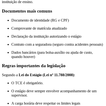
instituição de ensino.
Documentos mais comuns
Documento de identidade (RG e CPF)
Comprovante de matrícula atualizado
Declaração da instituição autorizando o estágio
Contrato com a seguradora (seguro contra acidentes pessoais)
Dados bancários (para bolsa-auxílio ou ajuda de custo,
quando houver)
Regras importantes da legislação
Segundo a
Lei do Estágio (Lei nº 11.788/2008)
:
O TCE é obrigatório.
O estágio deve sempre envolver acompanhamento de um
supervisor.
A carga horária deve respeitar os limites legais